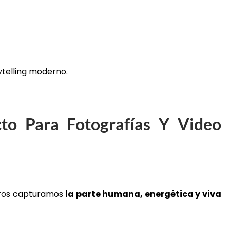
ytelling moderno.
to Para Fotografías Y Video
otros capturamos
la parte humana, energética y viva