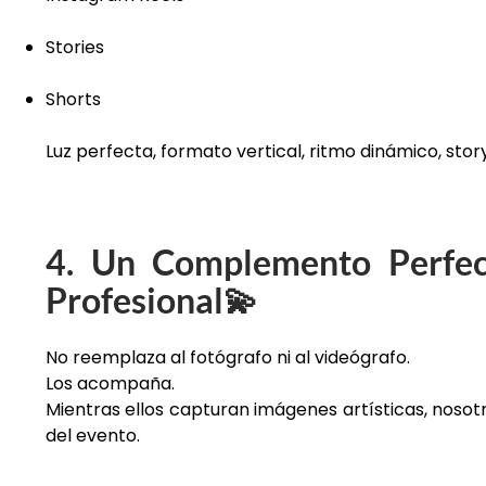
Stories
Shorts
Luz perfecta, formato vertical, ritmo dinámico, stor
4. Un Complemento Perfec
Profesional
💫
No reemplaza al fotógrafo ni al videógrafo.
Los acompaña.
Mientras ellos capturan imágenes artísticas, nos
del evento.