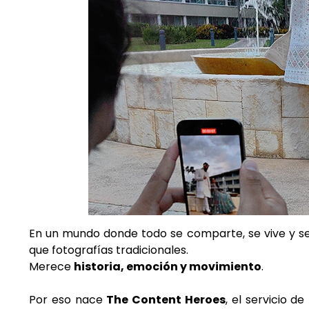
En un mundo donde todo se comparte, se vive y se
que fotografías tradicionales.
Merece
historia, emoción y movimiento
.
Por eso nace
The Content Heroes
, el servicio 