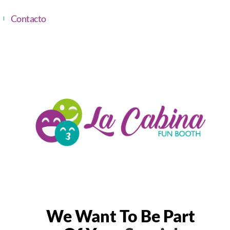
Contacto
We Want To Be Part