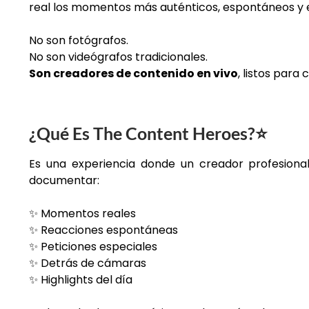
real los momentos más auténticos, espontáneos y e
No son fotógrafos.
No son videógrafos tradicionales.
Son creadores de contenido en vivo
, listos para
¿Qué Es The Content Heroes?
⭐
Es una experiencia donde un creador profesiona
documentar:
✨ Momentos reales
✨ Reacciones espontáneas
✨ Peticiones especiales
✨ Detrás de cámaras
✨ Highlights del día