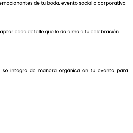
mocionantes de tu boda, evento social o corporativo.
 captar cada detalle que le da alma a tu celebración.
l se integra de manera orgánica en tu evento para