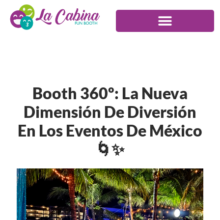
Booth 360º: La Nueva
Dimensión De Diversión
En Los Eventos De México
🌀✨