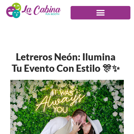
Letreros Neón: Ilumina
Tu Evento Con Estilo 🎊✨