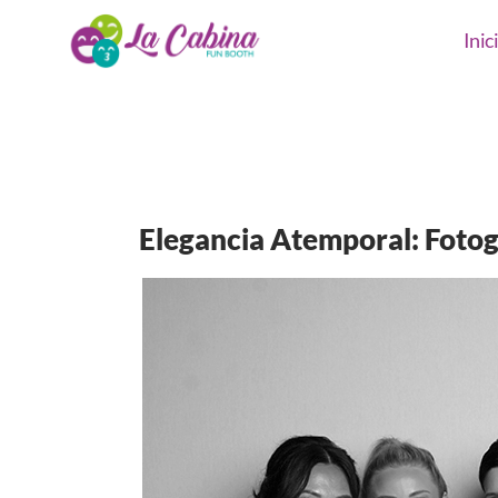
Inic
Elegancia Atemporal: Fotog