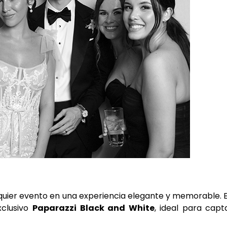
uier evento en una experiencia elegante y memorable. 
xclusivo
Paparazzi Black and White
, ideal para capt