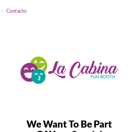
Contacto
We Want To Be Part