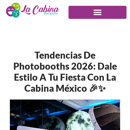
Tendencias De
Photobooths 2026: Dale
Estilo A Tu Fiesta Con La
Cabina México 🎉✨