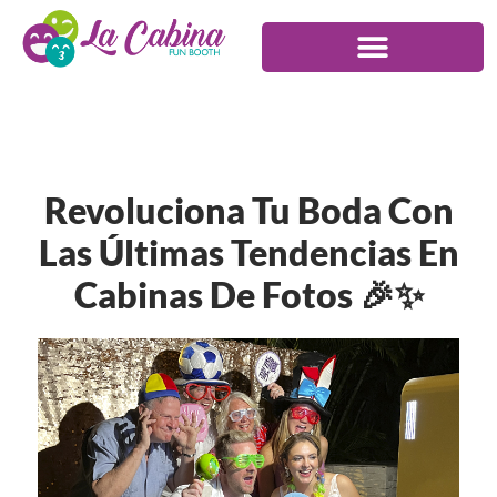
Revoluciona Tu Boda Con
Las Últimas Tendencias En
Cabinas De Fotos 🎉✨