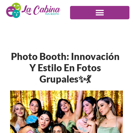
Photo Booth: Innovación
Y Estilo En Fotos
Grupales✨💃