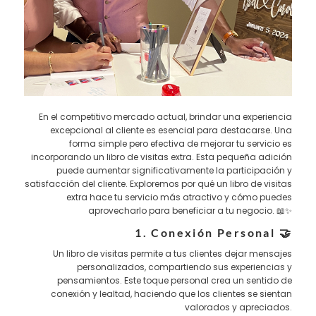
En el competitivo mercado actual, brindar una experiencia
excepcional al cliente es esencial para destacarse. Una
forma simple pero efectiva de mejorar tu servicio es
incorporando un libro de visitas extra. Esta pequeña adición
puede aumentar significativamente la participación y
satisfacción del cliente. Exploremos por qué un libro de visitas
extra hace tu servicio más atractivo y cómo puedes
aprovecharlo para beneficiar a tu negocio. 📖✨
1. Conexión Personal 🤝
Un libro de visitas permite a tus clientes dejar mensajes
personalizados, compartiendo sus experiencias y
pensamientos. Este toque personal crea un sentido de
conexión y lealtad, haciendo que los clientes se sientan
valorados y apreciados.