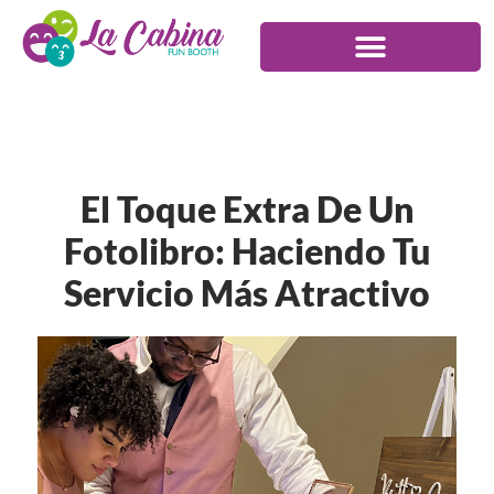
El Toque Extra De Un
Fotolibro: Haciendo Tu
Servicio Más Atractivo