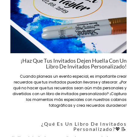
¡Haz Que Tus Invitados Dejen Huella Con Un
Libro De Invitados Personalizado!
Cuando planeas un evento especial, es importante crear
recuerdos que tus invitados puedan llevarse y atesorar. ¿Por
qué no hacer que tus recuerdos sean aún más personales y
divertidos con un libro de invitados personalizado? ¡Captura
los momentos más especiales con nuestras cabinas
fotográficas y crea recuerdos duraderos!
¿Qué Es Un Libro De Invitados
Personalizado?💖📝