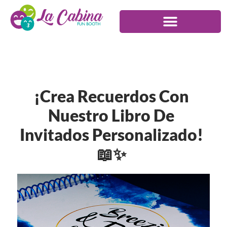
¡Crea Recuerdos Con
Nuestro Libro De
Invitados Personalizado!
📖✨