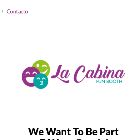
Contacto
We Want To Be Part