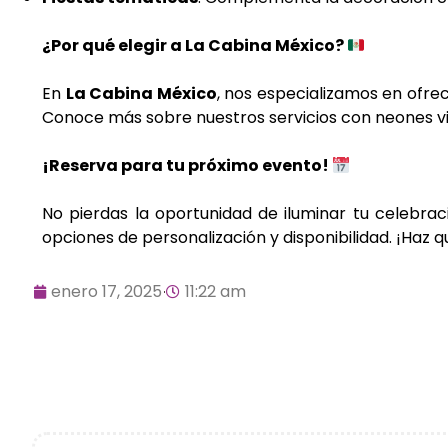
¿Por qué elegir a La Cabina México?
En
La Cabina México
, nos especializamos en ofre
Conoce más sobre nuestros servicios con neones v
¡Reserva para tu próximo evento!
No pierdas la oportunidad de iluminar tu celebra
opciones de personalización y disponibilidad. ¡Haz 
enero 17, 2025
11:22 am