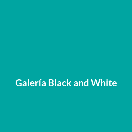
Galería Black and White