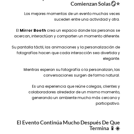
Comienzan Solas
🪞⭐️
Los mejores momentos de un evento muchas veces
suceden entre una actividad y otra.
El
Mirror Booth
crea un espacio donde las personas se
acercan, interactúan y comparten un momento diferente.
Su pantalla táctil, las animaciones y la personalización de
fotografías hacen que cada interacción sea divertida y
elegante.
Mientras esperan su fotografía o la personalizan, las
conversaciones surgen de forma natural.
Es una experiencia que reúne colegas, clientes y
colaboradores alrededor de un mismo momento,
generando un ambiente mucho más cercano y
participativo.
El Evento Continúa Mucho Después De Que
Termina
📱☀️