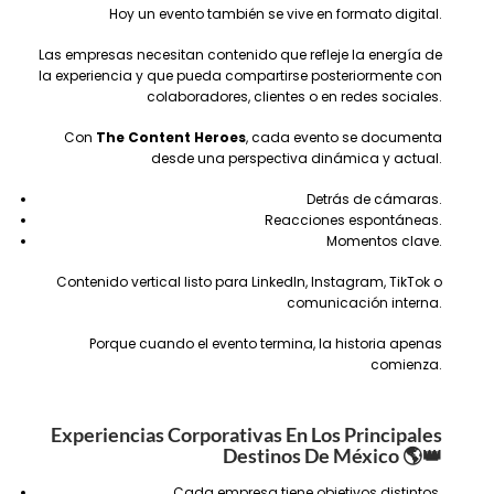
Hoy un evento también se vive en formato digital.
Las empresas necesitan contenido que refleje la energía de
la experiencia y que pueda compartirse posteriormente con
colaboradores, clientes o en redes sociales.
Con
The Content Heroes
, cada evento se documenta
desde una perspectiva dinámica y actual.
Detrás de cámaras.
Reacciones espontáneas.
Momentos clave.
Contenido vertical listo para LinkedIn, Instagram, TikTok o
comunicación interna.
Porque cuando el evento termina, la historia apenas
comienza.
Experiencias Corporativas En Los Principales
Destinos De México
🌎👑
Cada empresa tiene objetivos distintos.