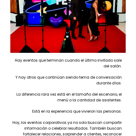
Hay eventos que terminan cuando el último invitado sale
del salón.
Y hay otros que continúan siendo tema de conversación
durante días.
La diferencia rara vez está en el tamaño del escenario, el
menú o la cantidad de asistentes.
Está en la experiencia que vivieron las personas.
Hoy, los eventos corporativos ya no solo buscan compartir
información o celebrar resultados. También buscan
fortalecer relaciones, sorprender a clientes, reconocer