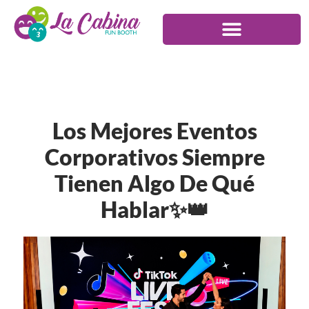
Los Mejores Eventos
Corporativos Siempre
Tienen Algo De Qué
Hablar✨👑