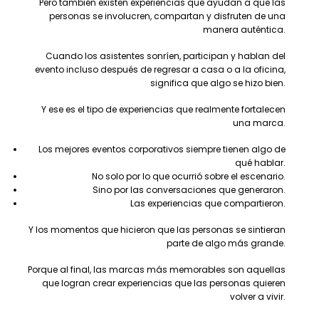
Pero también existen experiencias que ayudan a que las
personas se involucren, compartan y disfruten de una
manera auténtica.
Cuando los asistentes sonríen, participan y hablan del
evento incluso después de regresar a casa o a la oficina,
significa que algo se hizo bien.
Y ese es el tipo de experiencias que realmente fortalecen
una marca.
Los mejores eventos corporativos siempre tienen algo de
qué hablar.
No solo por lo que ocurrió sobre el escenario.
Sino por las conversaciones que generaron.
Las experiencias que compartieron.
Y los momentos que hicieron que las personas se sintieran
parte de algo más grande.
Porque al final, las marcas más memorables son aquellas
que logran crear experiencias que las personas quieren
volver a vivir.