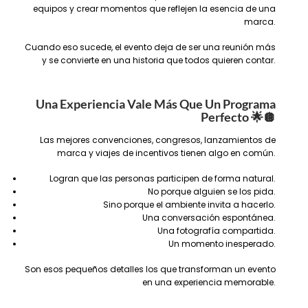
equipos y crear momentos que reflejen la esencia de una
marca.
Cuando eso sucede, el evento deja de ser una reunión más
y se convierte en una historia que todos quieren contar.
Una Experiencia Vale Más Que Un Programa
Perfecto
🌟🪩
Las mejores convenciones, congresos, lanzamientos de
marca y viajes de incentivos tienen algo en común.
Logran que las personas participen de forma natural.
No porque alguien se los pida.
Sino porque el ambiente invita a hacerlo.
Una conversación espontánea.
Una fotografía compartida.
Un momento inesperado.
Son esos pequeños detalles los que transforman un evento
en una experiencia memorable.