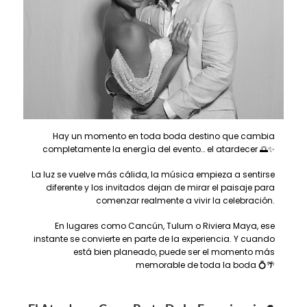
Hay un momento en toda boda destino que cambia
completamente la energía del evento… el atardecer 🌅✨
La luz se vuelve más cálida, la música empieza a sentirse
diferente y los invitados dejan de mirar el paisaje para
comenzar realmente a vivir la celebración.
En lugares como Cancún, Tulum o Riviera Maya, ese
instante se convierte en parte de la experiencia. Y cuando
está bien planeado, puede ser el momento más
memorable de toda la boda 💍🌴