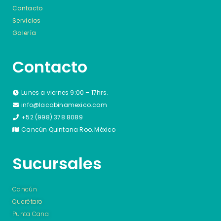
Contacto
Servicios
Galería
Contacto
Lunes a viernes 9:00 – 17hrs.
info@lacabinamexico.com
+52 (998) 378 8089
Cancún Quintana Roo, México
Sucursales
Cancún
Querétaro
Punta Cana