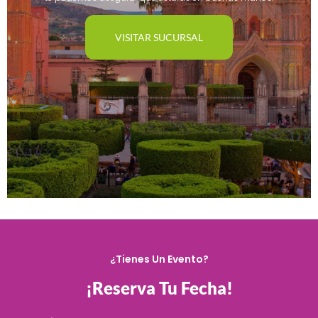
VISITAR SUCURSAL
¿Tienes Un Evento?
¡Reserva Tu Fecha!