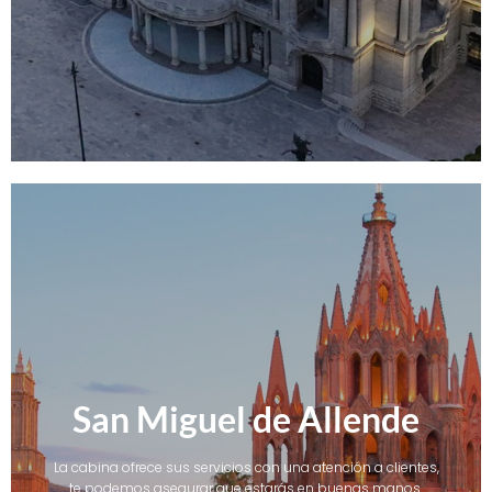
San Miguel de Allende
La cabina ofrece sus servicios con una atención a clientes,
te podemos asegurar que estarás en buenas manos.