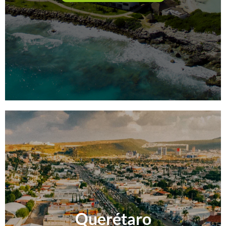
Querétaro