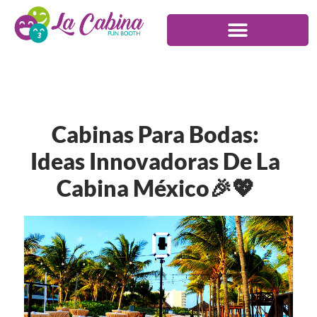
Cabinas Para Bodas:
Ideas Innovadoras De La
Cabina México🎉💖