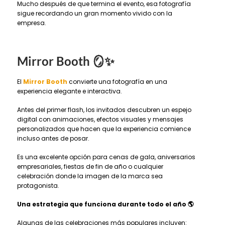
Mucho después de que termina el evento, esa fotografía
sigue recordando un gran momento vivido con la
empresa.
Mirror Booth 🪞✨
El
Mirror Booth
convierte una fotografía en una
experiencia elegante e interactiva.
Antes del primer flash, los invitados descubren un espejo
digital con animaciones, efectos visuales y mensajes
personalizados que hacen que la experiencia comience
incluso antes de posar.
Es una excelente opción para cenas de gala, aniversarios
empresariales, fiestas de fin de año o cualquier
celebración donde la imagen de la marca sea
protagonista.
Una estrategia que funciona durante todo el año
🌎
Algunas de las celebraciones más populares incluyen: