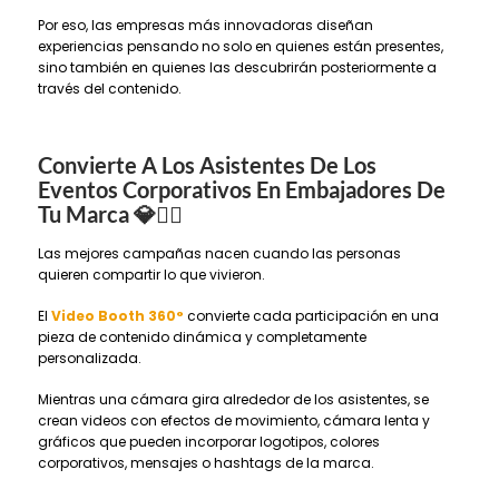
Por eso, las empresas más innovadoras diseñan
experiencias pensando no solo en quienes están presentes,
sino también en quienes las descubrirán posteriormente a
través del contenido.
Convierte A Los Asistentes De Los
Eventos Corporativos En Embajadores De
Tu Marca 💎👯‍♀️
Las mejores campañas nacen cuando las personas
quieren compartir lo que vivieron.
El
Video Booth 360°
convierte cada participación en una
pieza de contenido dinámica y completamente
personalizada.
Mientras una cámara gira alrededor de los asistentes, se
crean videos con efectos de movimiento, cámara lenta y
gráficos que pueden incorporar logotipos, colores
corporativos, mensajes o hashtags de la marca.