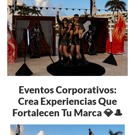
Eventos Corporativos:
Crea Experiencias Que
Fortalecen Tu Marca 💎🎩