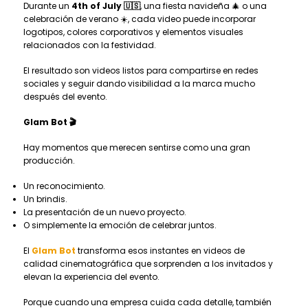
Durante un
4th of July 🇺🇸
, una fiesta navideña 🎄 o una
celebración de verano ☀️, cada video puede incorporar
logotipos, colores corporativos y elementos visuales
relacionados con la festividad.
El resultado son videos listos para compartirse en redes
sociales y seguir dando visibilidad a la marca mucho
después del evento.
Glam Bot 🎬
Hay momentos que merecen sentirse como una gran
producción.
Un reconocimiento.
Un brindis.
La presentación de un nuevo proyecto.
O simplemente la emoción de celebrar juntos.
El
Glam Bot
transforma esos instantes en videos de
calidad cinematográfica que sorprenden a los invitados y
elevan la experiencia del evento.
Porque cuando una empresa cuida cada detalle, también